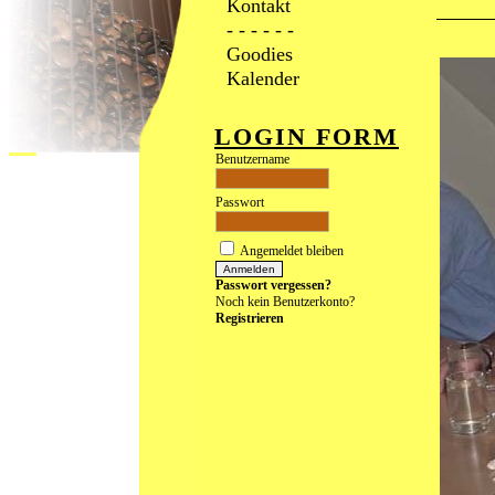
Kontakt
- - - - - -
Goodies
Kalender
LOGIN FORM
Benutzername
Passwort
Angemeldet bleiben
Passwort vergessen?
Noch kein Benutzerkonto?
Registrieren