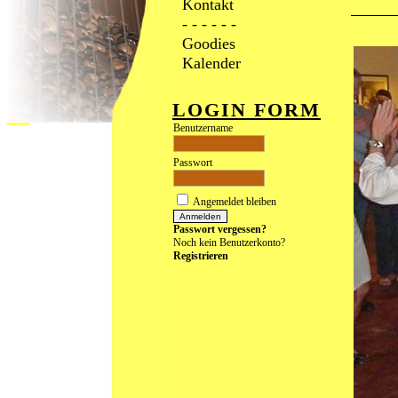
Kontakt
- - - - - -
Goodies
Kalender
LOGIN FORM
Benutzername
Passwort
Angemeldet bleiben
Passwort vergessen?
Noch kein Benutzerkonto?
Registrieren