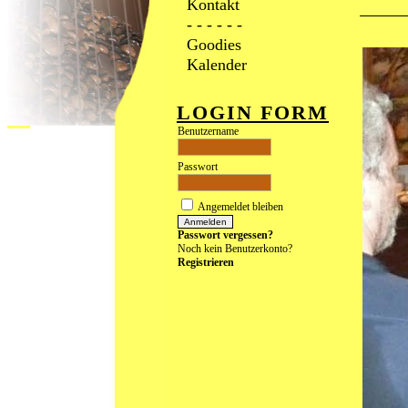
Kontakt
- - - - - -
Goodies
Kalender
LOGIN FORM
Benutzername
Passwort
Angemeldet bleiben
Passwort vergessen?
Noch kein Benutzerkonto?
Registrieren